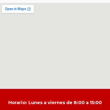
Horario: Lunes a viernes de 8:00 a 15:00