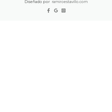
Diseñado por
ramiroestavillo.com